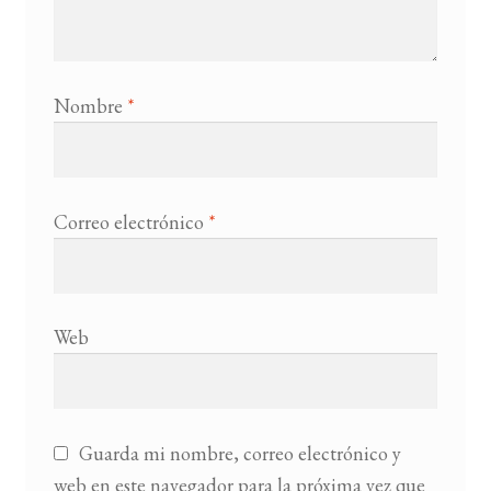
Nombre
*
Correo electrónico
*
Web
Guarda mi nombre, correo electrónico y
web en este navegador para la próxima vez que