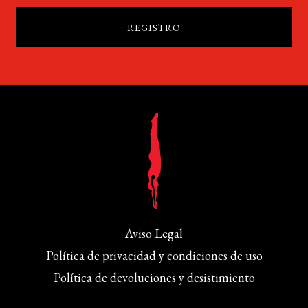
Aviso Legal
Política de privacidad y condiciones de uso
Política de devoluciones y desistimiento