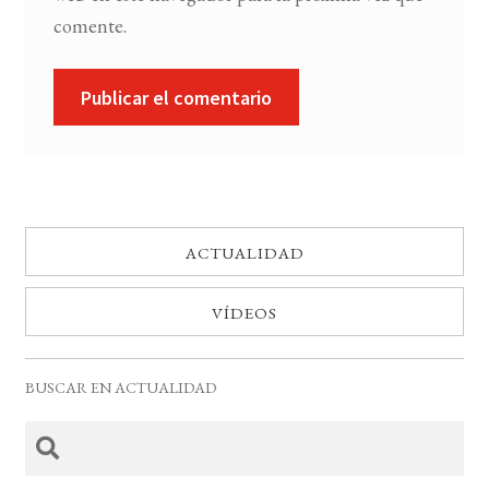
comente.
ACTUALIDAD
VÍDEOS
BUSCAR EN ACTUALIDAD