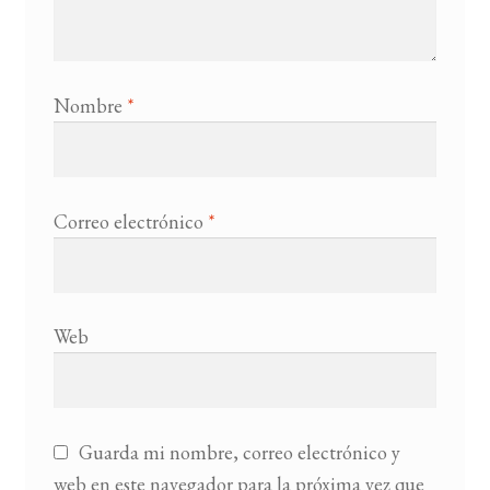
Nombre
*
Correo electrónico
*
Web
Guarda mi nombre, correo electrónico y
web en este navegador para la próxima vez que