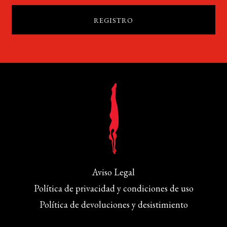
Aviso Legal
Política de privacidad y condiciones de uso
Política de devoluciones y desistimiento