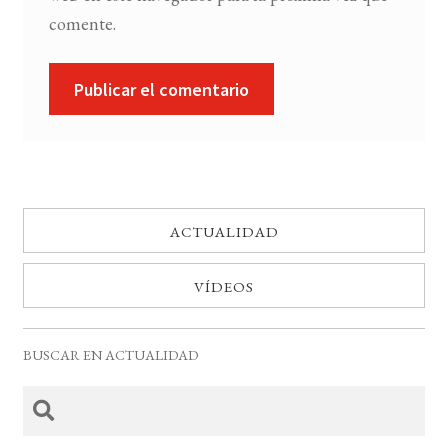
comente.
ACTUALIDAD
VÍDEOS
BUSCAR EN ACTUALIDAD