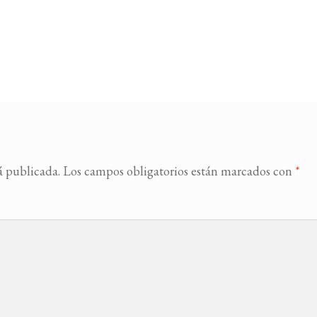
á publicada.
Los campos obligatorios están marcados con
*