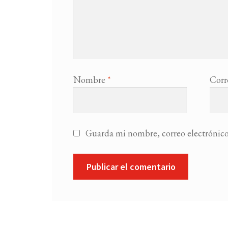
Nombre
*
Corr
Guarda mi nombre, correo electrónico