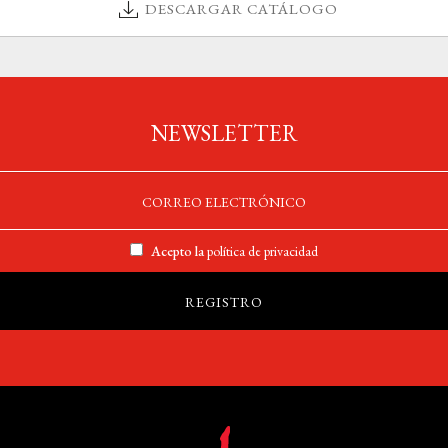
DESCARGAR CATÁLOGO
NEWSLETTER
Acepto la
política de privacidad