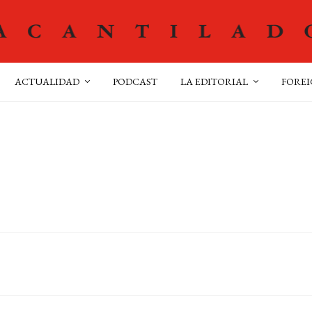
ACTUALIDAD
PODCAST
LA EDITORIAL
FOREI