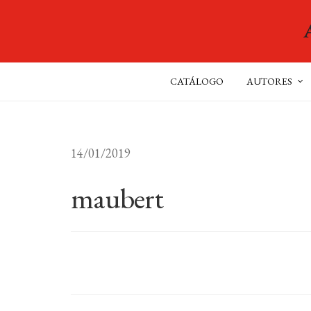
CATÁLOGO
AUTORES
14/01/2019
maubert