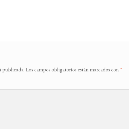
á publicada.
Los campos obligatorios están marcados con
*