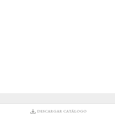
DESCARGAR CATÁLOGO