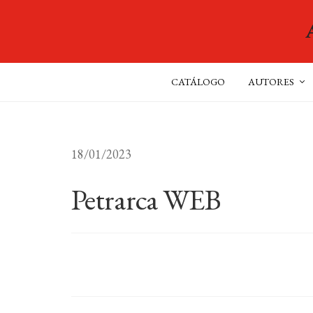
CATÁLOGO
AUTORES
18/01/2023
Petrarca WEB