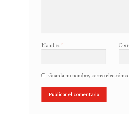
Nombre
*
Corr
Guarda mi nombre, correo electrónico