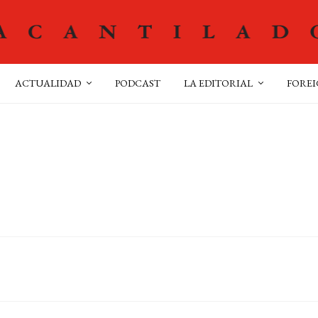
ACTUALIDAD
PODCAST
LA EDITORIAL
FOREI