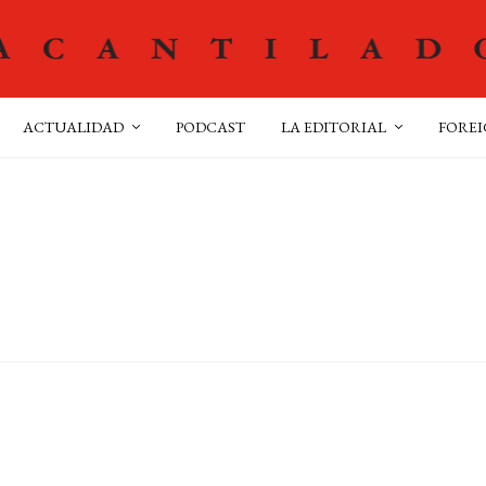
ACTUALIDAD
PODCAST
LA EDITORIAL
FOREI