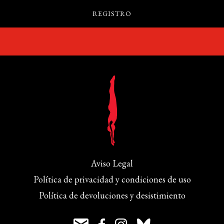
Aviso Legal
Política de privacidad y condiciones de uso
Política de devoluciones y desistimiento