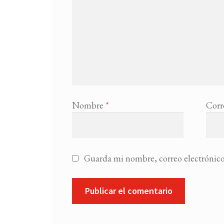
Nombre
*
Corr
Guarda mi nombre, correo electrónico