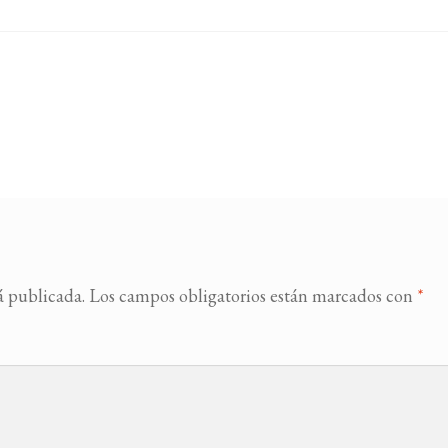
á publicada.
Los campos obligatorios están marcados con
*