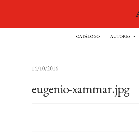
CATÁLOGO
AUTORES
14/10/2016
eugenio-xammar.jpg