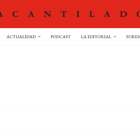
ACTUALIDAD
PODCAST
LA EDITORIAL
FOREI