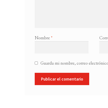
Nombre
*
Corr
Guarda mi nombre, correo electrónico