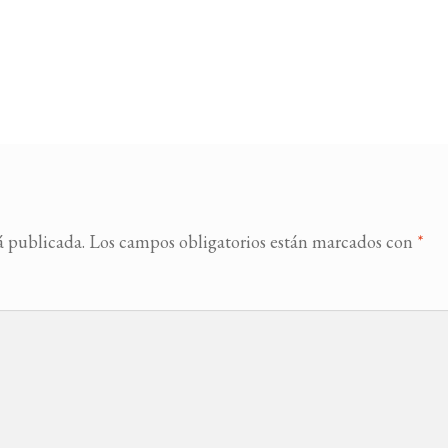
á publicada.
Los campos obligatorios están marcados con
*