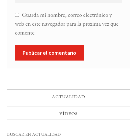
Guarda mi nombre, correo electrónico y
web en este navegador para la próxima vez que
comente.
ACTUALIDAD
VÍDEOS
BUSCAR EN ACTUALIDAD