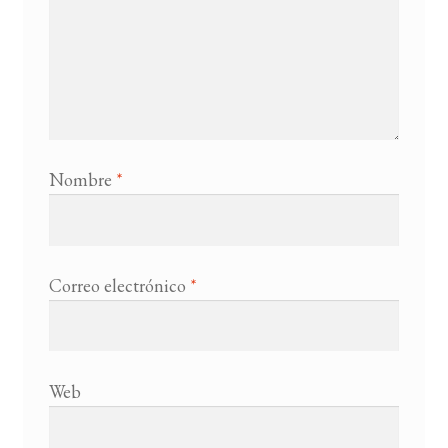
Nombre
*
Correo electrónico
*
Web