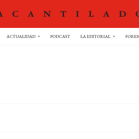
ACTUALIDAD
PODCAST
LA EDITORIAL
FOREI