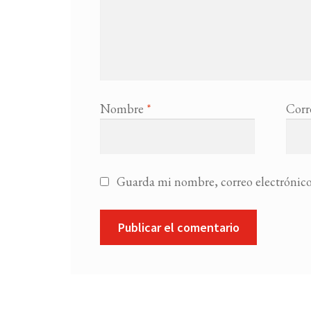
Nombre
*
Corr
Guarda mi nombre, correo electrónico