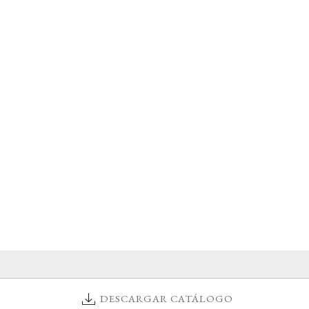
DESCARGAR CATÁLOGO