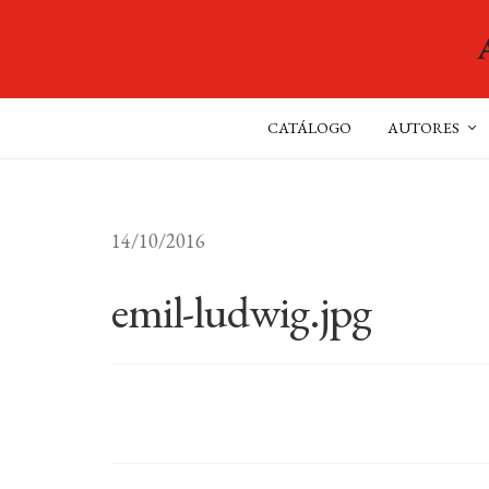
CATÁLOGO
AUTORES
14/10/2016
emil-ludwig.jpg