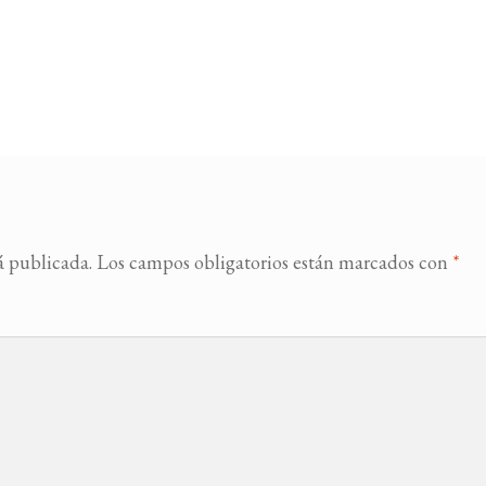
á publicada.
Los campos obligatorios están marcados con
*