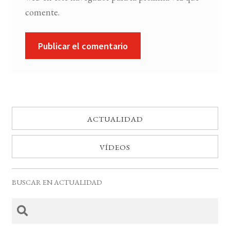
comente.
ACTUALIDAD
VÍDEOS
BUSCAR EN ACTUALIDAD