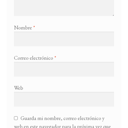
Nombre
*
Correo electrónico
*
Web
Guarda mi nombre, correo electrónico y
web en este navegador para la próxima vez que