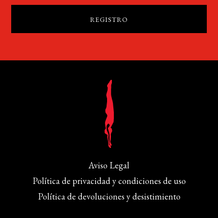
Aviso Legal
Política de privacidad y condiciones de uso
Política de devoluciones y desistimiento