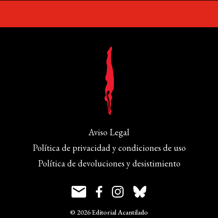
Aviso Legal
Política de privacidad y condiciones de uso
Política de devoluciones y desistimiento
© 2026 Editorial Acantilado