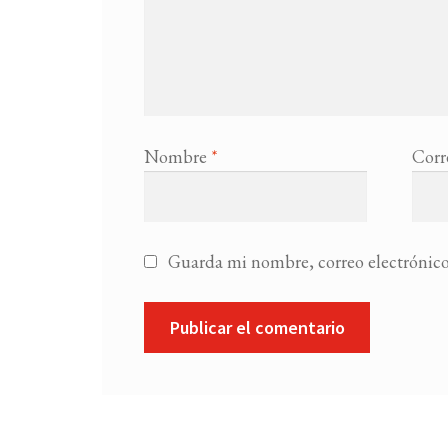
Nombre
*
Corr
Guarda mi nombre, correo electrónico