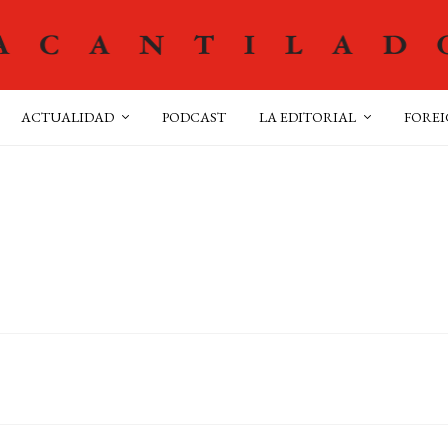
ACTUALIDAD
PODCAST
LA EDITORIAL
FOREI