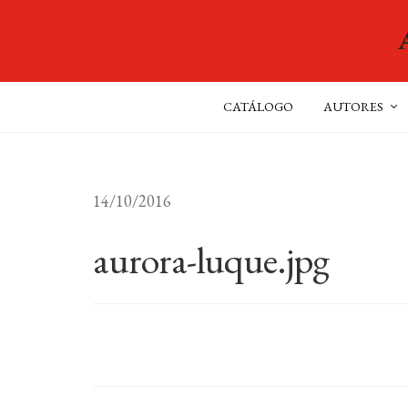
CATÁLOGO
AUTORES
14/10/2016
aurora-luque.jpg