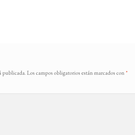
á publicada.
Los campos obligatorios están marcados con
*