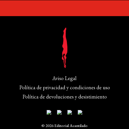
Aviso Legal
Política de privacidad y condiciones de uso
Política de devoluciones y desistimiento
© 2026 Editorial Acantilado