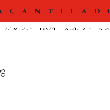
ACTUALIDAD
PODCAST
LA EDITORIAL
FOREI
pg