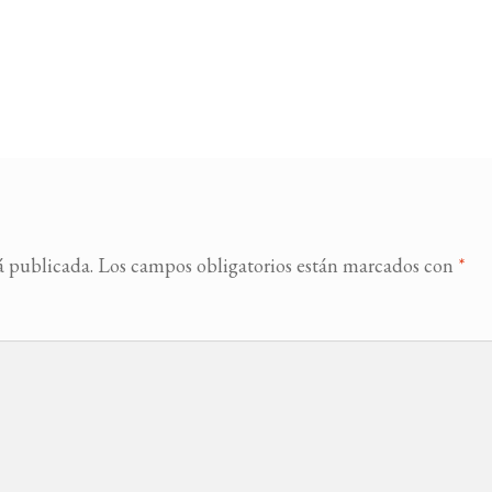
á publicada.
Los campos obligatorios están marcados con
*