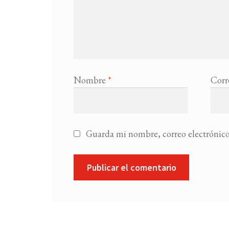
Nombre
*
Corr
Guarda mi nombre, correo electrónico