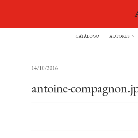
CATÁLOGO
AUTORES
14/10/2016
antoine-compagnon.j