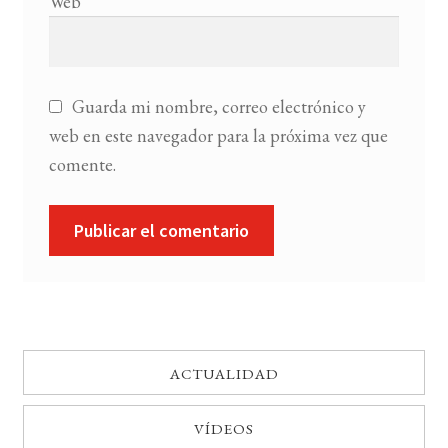
Web
Guarda mi nombre, correo electrónico y
web en este navegador para la próxima vez que
comente.
ACTUALIDAD
VÍDEOS