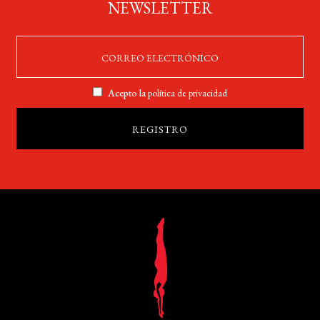
NEWSLETTER
Acepto la
política de privacidad