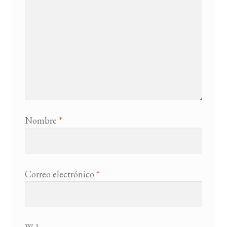
Nombre
*
Correo electrónico
*