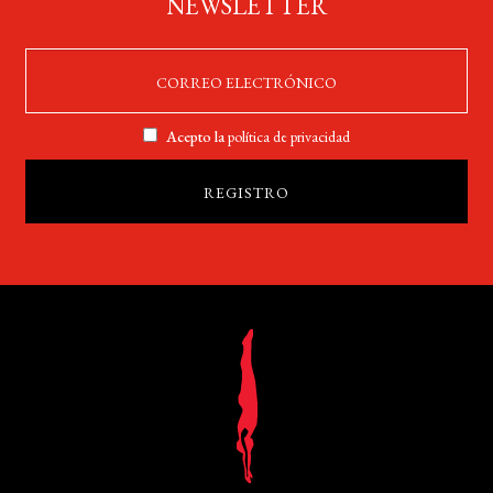
NEWSLETTER
Acepto la
política de privacidad