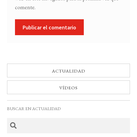
comente.
ACTUALIDAD
VÍDEOS
BUSCAR EN ACTUALIDAD