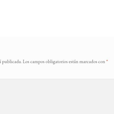
á publicada.
Los campos obligatorios están marcados con
*