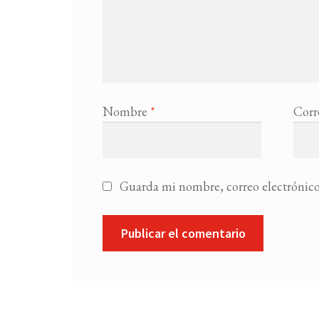
Nombre
*
Corr
Guarda mi nombre, correo electrónico