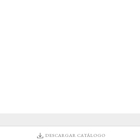
DESCARGAR CATÁLOGO