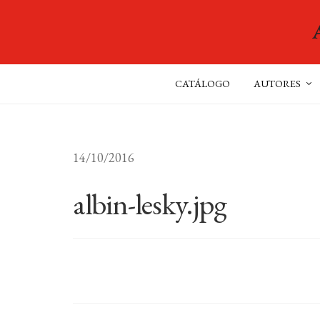
CATÁLOGO
AUTORES
14/10/2016
albin-lesky.jpg