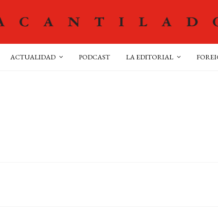
ACTUALIDAD
PODCAST
LA EDITORIAL
FOREI