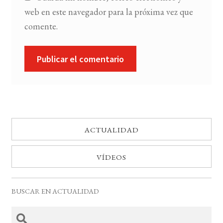
web en este navegador para la próxima vez que
comente.
ACTUALIDAD
VÍDEOS
BUSCAR EN ACTUALIDAD