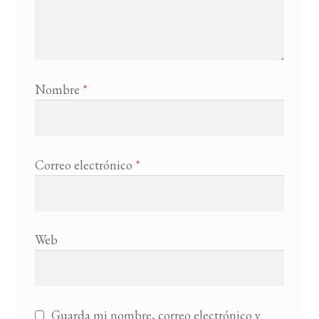
Nombre
*
Correo electrónico
*
Web
Guarda mi nombre, correo electrónico y