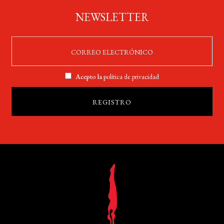
NEWSLETTER
Acepto la
política de privacidad