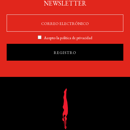
NEWSLETTER
Acepto la
política de privacidad