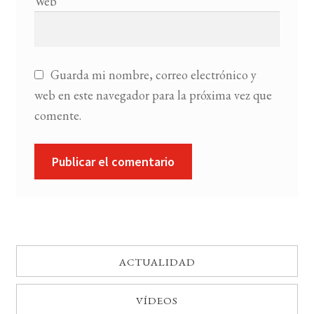
Web
Guarda mi nombre, correo electrónico y
web en este navegador para la próxima vez que
comente.
ACTUALIDAD
VÍDEOS