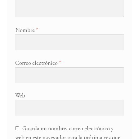
Nombre
*
Correo electrónico
*
Web
Guarda mi nombre, correo electrónico y
web en este navegador para la próxima vez que