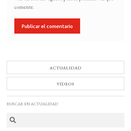
comente.
ACTUALIDAD
VÍDEOS
BUSCAR EN ACTUALIDAD