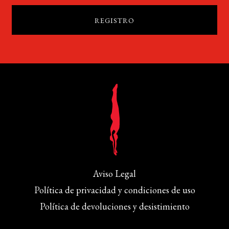
Aviso Legal
Política de privacidad y condiciones de uso
Política de devoluciones y desistimiento