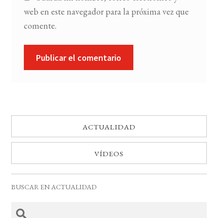
web en este navegador para la próxima vez que
comente.
ACTUALIDAD
VÍDEOS
BUSCAR EN ACTUALIDAD