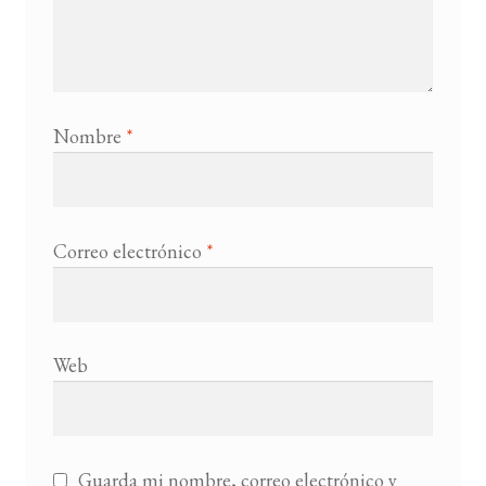
Nombre
*
Correo electrónico
*
Web
Guarda mi nombre, correo electrónico y