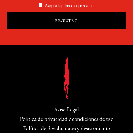
Acepto la
política de privacidad
Aviso Legal
Política de privacidad y condiciones de uso
Política de devoluciones y desistimiento