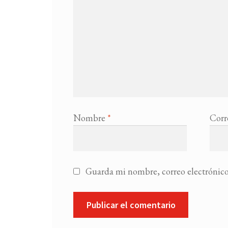
Nombre
*
Corr
Guarda mi nombre, correo electrónico