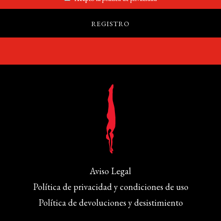
Aviso Legal
Política de privacidad y condiciones de uso
Política de devoluciones y desistimiento