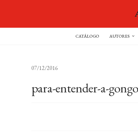
CATÁLOGO
AUTORES
07/12/2016
para-entender-a-gongo