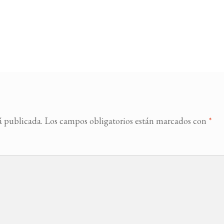
á publicada.
Los campos obligatorios están marcados con
*