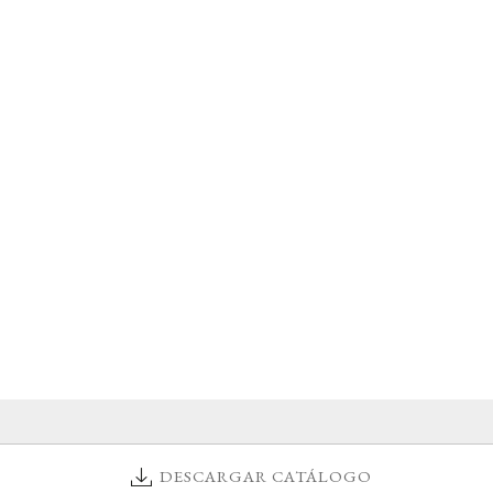
DESCARGAR CATÁLOGO