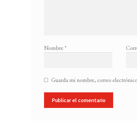
Nombre
*
Corr
Guarda mi nombre, correo electrónico