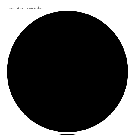
42 eventos encontrados.