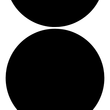
BUSCAR
LISTA DE LIBROS