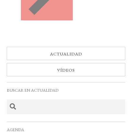
ACTUALIDAD
VÍDEOS
BUSCAR EN ACTUALIDAD
AGENDA