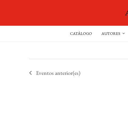
CATÁLOGO
AUTORES
Eventos
anterior(es)