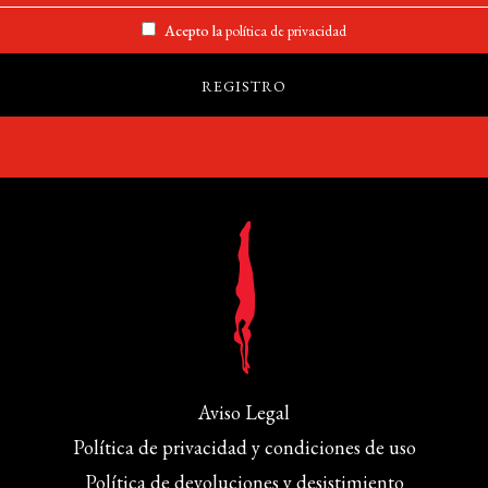
Acepto la
política de privacidad
Aviso Legal
Política de privacidad y condiciones de uso
Política de devoluciones y desistimiento