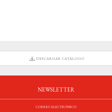
DESCARGAR CATÁLOGO
NEWSLETTER