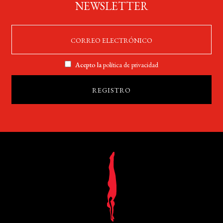
NEWSLETTER
Acepto la
política de privacidad