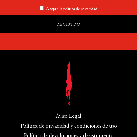
Acepto la
política de privacidad
Aviso Legal
Política de privacidad y condiciones de uso
Política de devoluciones y desistimiento