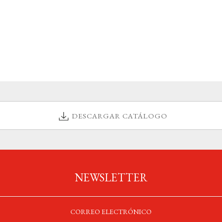
DESCARGAR CATÁLOGO
NEWSLETTER