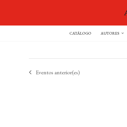
CATÁLOGO
AUTORES
Eventos
anterior(es)