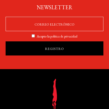
NEWSLETTER
Acepto la
política de privacidad