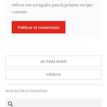
web en este navegador para la próxima vez que
comente.
ACTUALIDAD
VÍDEOS
BUSCAR EN ACTUALIDAD