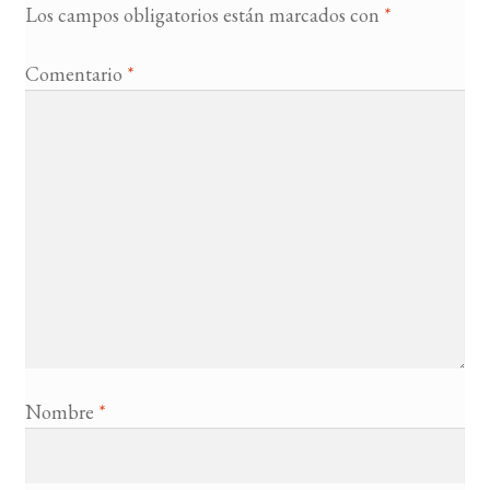
Los campos obligatorios están marcados con
*
Comentario
*
Nombre
*