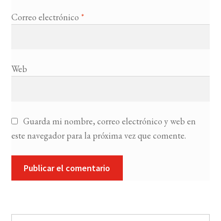
Correo electrónico
*
Web
Guarda mi nombre, correo electrónico y web en
este navegador para la próxima vez que comente.