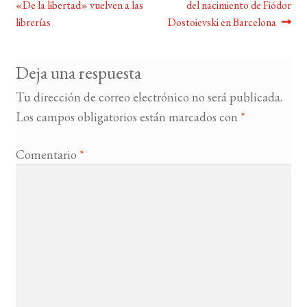
«De la libertad» vuelven a las
del nacimiento de Fiódor
de
librerías
Dostoievski en Barcelona
entradas
Deja una respuesta
Tu dirección de correo electrónico no será publicada.
Los campos obligatorios están marcados con
*
Comentario
*