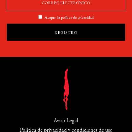
Acepto la
política de privacidad
Aviso Legal
Política de privacidad y condiciones de uso