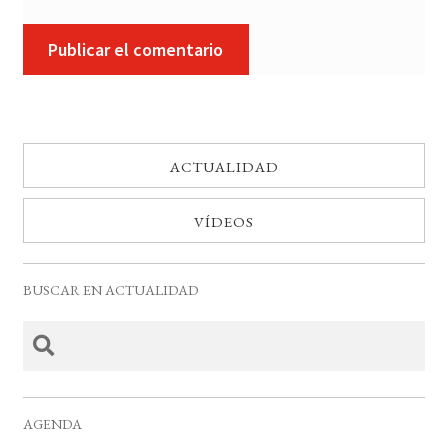
ACTUALIDAD
VÍDEOS
BUSCAR EN ACTUALIDAD
AGENDA