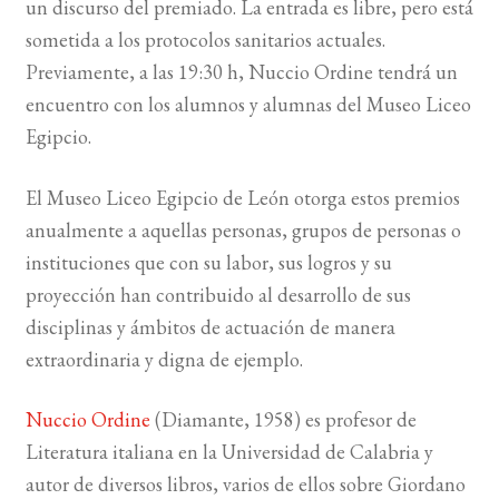
un discurso del premiado. La entrada es libre, pero está
sometida a los protocolos sanitarios actuales.
BUSCAR
Previamente, a las 19:30 h, Nuccio Ordine tendrá un
encuentro con los alumnos y alumnas del Museo Liceo
LISTA DE LIBROS
Egipcio.
El Museo Liceo Egipcio de León otorga estos premios
anualmente a aquellas personas, grupos de personas o
instituciones que con su labor, sus logros y su
proyección han contribuido al desarrollo de sus
disciplinas y ámbitos de actuación de manera
extraordinaria y digna de ejemplo.
Nuccio Ordine
(Diamante, 1958) es profesor de
Literatura italiana en la Universidad de Calabria y
autor de diversos libros, varios de ellos sobre Giordano