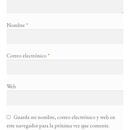
Nombre
*
Correo electrónico
*
Web
Guarda mi nombre, correo electrónico y web en
este navegador para la próxima vez que comente.