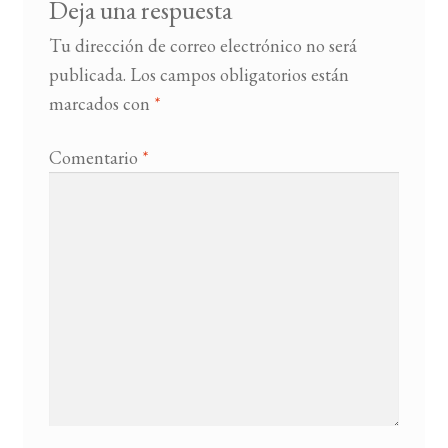
Deja una respuesta
Tu dirección de correo electrónico no será
publicada.
Los campos obligatorios están
marcados con
*
Comentario
*