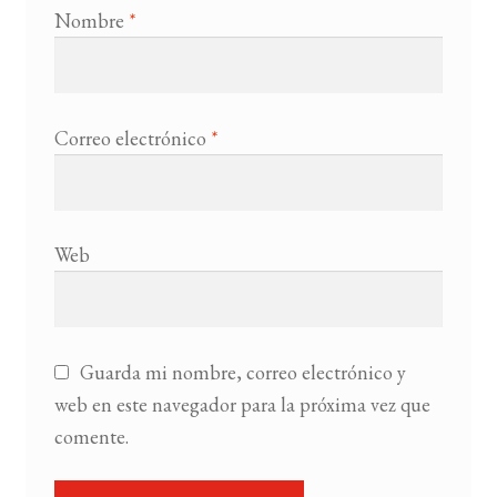
Nombre
*
Correo electrónico
*
Web
Guarda mi nombre, correo electrónico y
web en este navegador para la próxima vez que
comente.