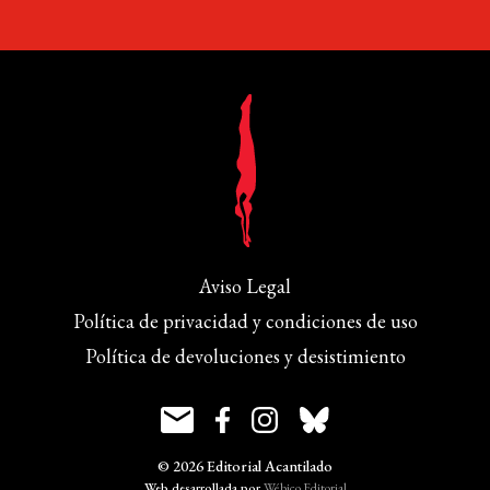
Aviso Legal
Política de privacidad y condiciones de uso
Política de devoluciones y desistimiento
© 2026 Editorial Acantilado
Web desarrollada por
Wébico Editorial