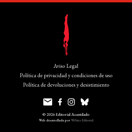
Aviso Legal
Política de privacidad y condiciones de uso
Política de devoluciones y desistimiento
© 2026 Editorial Acantilado
Web desarrollada por
Wébico Editorial