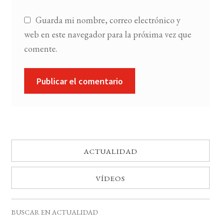
Guarda mi nombre, correo electrónico y
web en este navegador para la próxima vez que
comente.
ACTUALIDAD
VÍDEOS
BUSCAR EN ACTUALIDAD