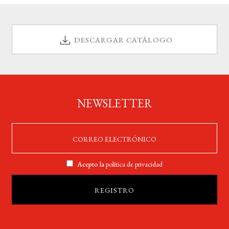
DESCARGAR CATÁLOGO
NEWSLETTER
Acepto la
política de privacidad