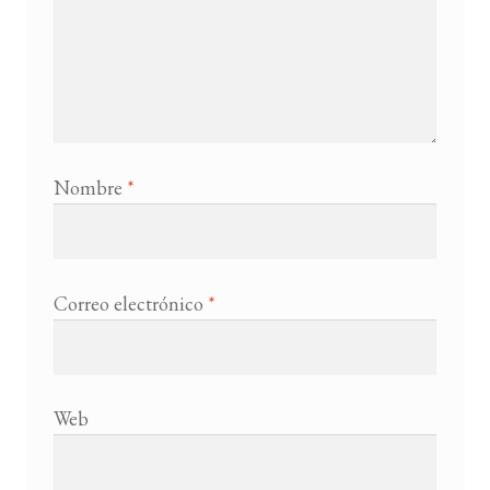
Nombre
*
Correo electrónico
*
Web