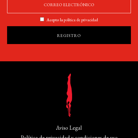
Acepto la
política de privacidad
Aviso Legal
Política de privacidad y condiciones de uso