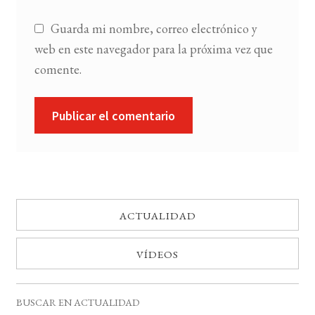
Guarda mi nombre, correo electrónico y
web en este navegador para la próxima vez que
comente.
ACTUALIDAD
VÍDEOS
BUSCAR EN ACTUALIDAD