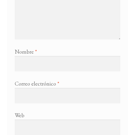
Nombre
*
Correo electrónico
*
Web