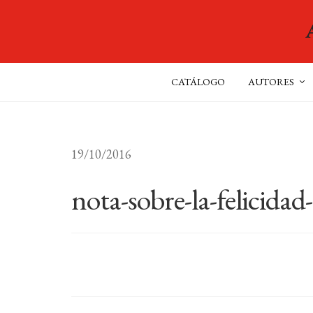
CATÁLOGO
AUTORES
19/10/2016
nota-sobre-la-felicidad-