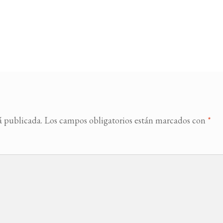
á publicada.
Los campos obligatorios están marcados con
*