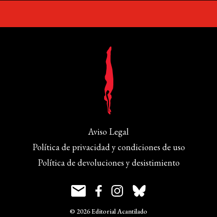
Aviso Legal
Política de privacidad y condiciones de uso
Política de devoluciones y desistimiento
© 2026 Editorial Acantilado