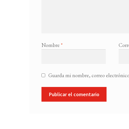
Nombre
*
Corr
Guarda mi nombre, correo electrónico