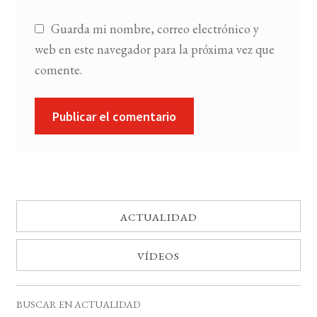
Guarda mi nombre, correo electrónico y
web en este navegador para la próxima vez que
comente.
ACTUALIDAD
VÍDEOS
BUSCAR EN ACTUALIDAD