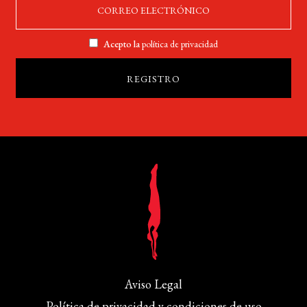
Acepto la
política de privacidad
Aviso Legal
Política de privacidad y condiciones de uso