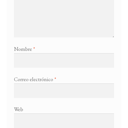
Nombre
*
Correo electrónico
*
Web