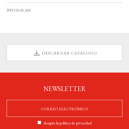
o
INSTAGRAM
DESCARGAR CATÁLOGO
NEWSLETTER
Acepto la
política de privacidad