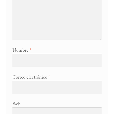
Nombre
*
Correo electrónico
*
Web