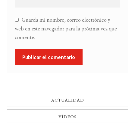
Guarda mi nombre, correo electrónico y
web en este navegador para la próxima vez que
comente.
ACTUALIDAD
VÍDEOS