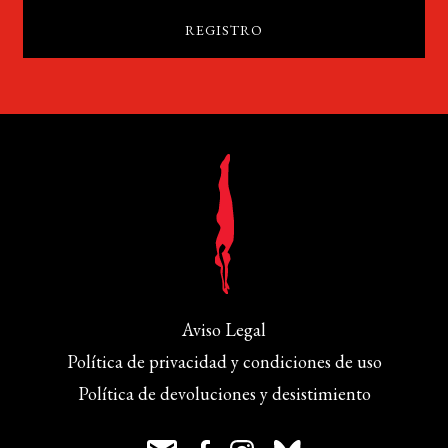
Aviso Legal
Política de privacidad y condiciones de uso
Política de devoluciones y desistimiento