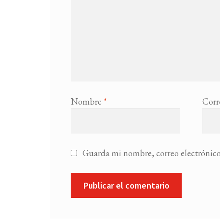
Nombre
*
Corr
Guarda mi nombre, correo electrónico