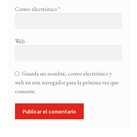
Correo electrónico
*
Web
Guarda mi nombre, correo electrónico y
web en este navegador para la próxima vez que
comente.