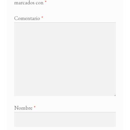
marcados con
*
Comentario
*
Nombre
*