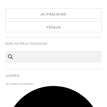
ACTUALIDAD
VÍDEOS
BUSCAR EN ACTUALIDAD
AGENDA
42 eventos encontrados.