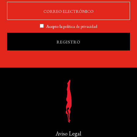
Acepto la
política de privacidad
Aviso Legal