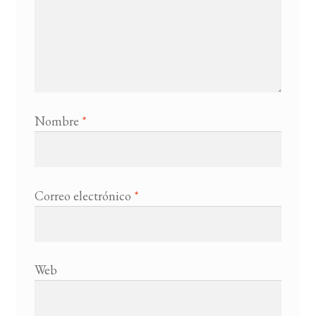
Nombre
*
Correo electrónico
*
Web