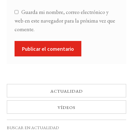
Guarda mi nombre, correo electrónico y
web en este navegador para la próxima vez que
comente.
ACTUALIDAD
VÍDEOS
BUSCAR EN ACTUALIDAD