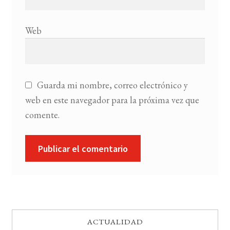
Web
Guarda mi nombre, correo electrónico y
web en este navegador para la próxima vez que
comente.
ACTUALIDAD