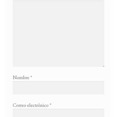
Nombre
*
Correo electrónico
*