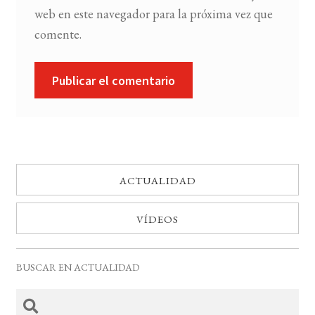
web en este navegador para la próxima vez que
comente.
ACTUALIDAD
VÍDEOS
BUSCAR EN ACTUALIDAD