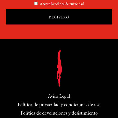
Acepto la
política de privacidad
Aviso Legal
Política de privacidad y condiciones de uso
Política de devoluciones y desistimiento