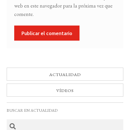
web en este navegador para la próxima vez que
comente.
ACTUALIDAD
VÍDEOS
BUSCAR EN ACTUALIDAD