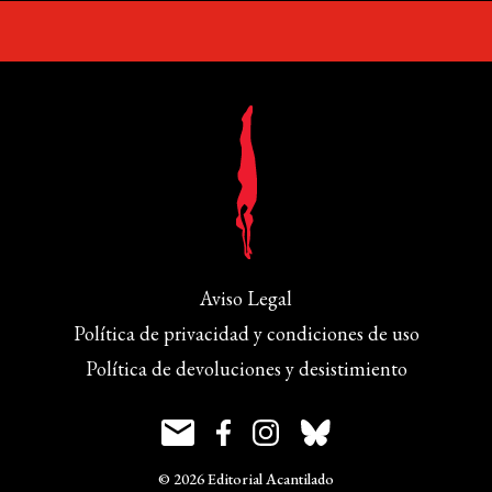
Aviso Legal
Política de privacidad y condiciones de uso
Política de devoluciones y desistimiento
© 2026 Editorial Acantilado