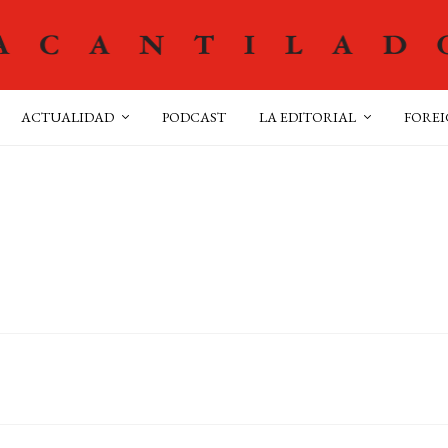
ACTUALIDAD
PODCAST
LA EDITORIAL
FOREI