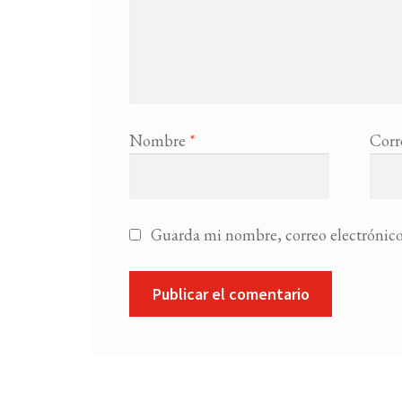
Nombre
*
Corr
Guarda mi nombre, correo electrónico