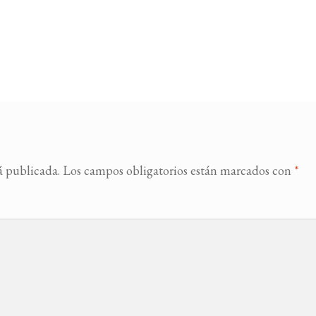
á publicada.
Los campos obligatorios están marcados con
*