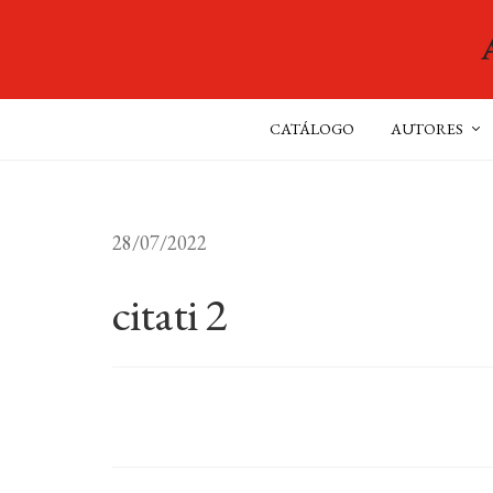
CATÁLOGO
AUTORES
28/07/2022
citati 2