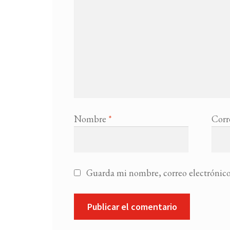
Nombre
*
Corr
Guarda mi nombre, correo electrónico