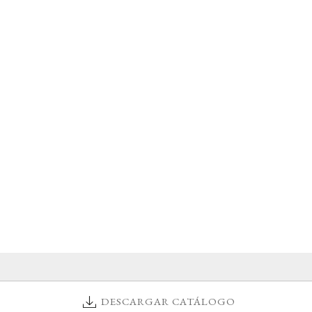
DESCARGAR CATÁLOGO