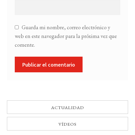
Guarda mi nombre, correo electrónico y
web en este navegador para la próxima vez que
comente.
ACTUALIDAD
VÍDEOS