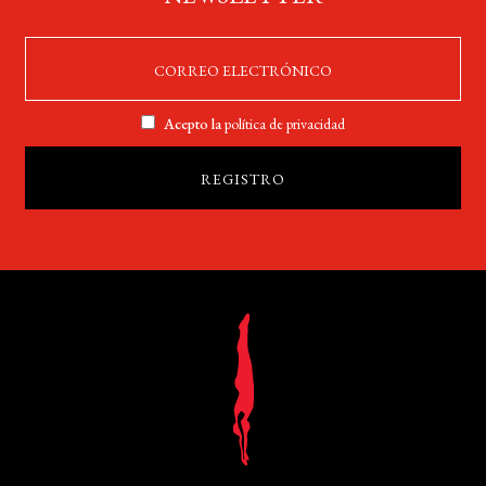
Acepto la
política de privacidad