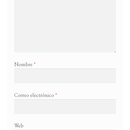
Nombre
*
Correo electrónico
*
Web