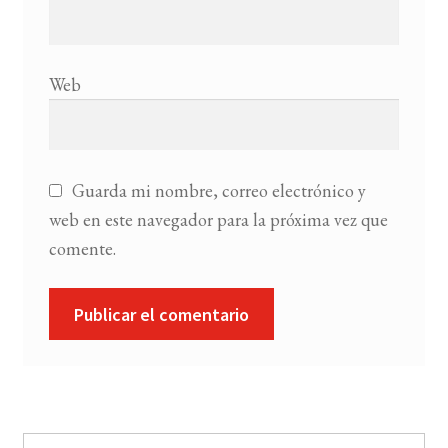
Web
Guarda mi nombre, correo electrónico y
web en este navegador para la próxima vez que
comente.