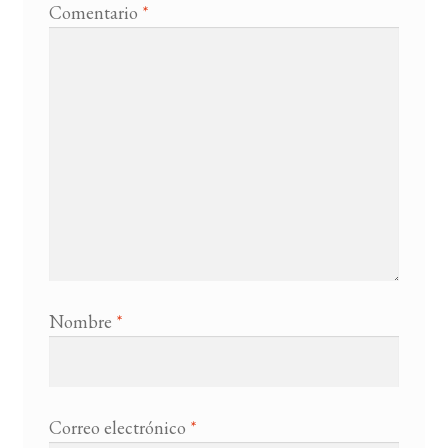
Comentario
*
Nombre
*
Correo electrónico
*