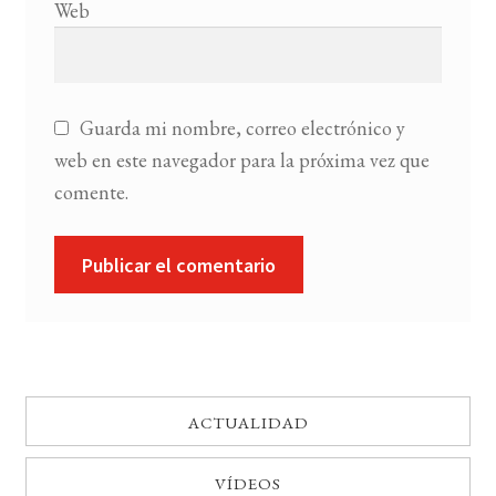
Web
Guarda mi nombre, correo electrónico y
web en este navegador para la próxima vez que
comente.
ACTUALIDAD
VÍDEOS