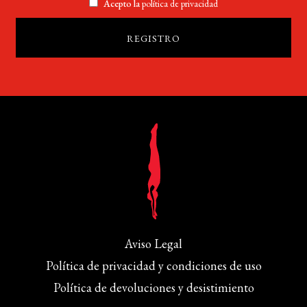
Acepto la
política de privacidad
Aviso Legal
Política de privacidad y condiciones de uso
Política de devoluciones y desistimiento