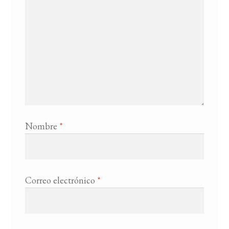
Nombre
*
Correo electrónico
*