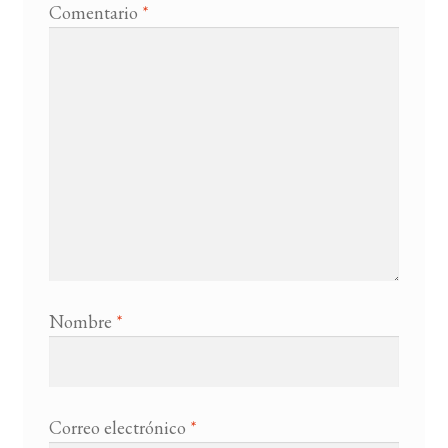
Comentario
*
Nombre
*
Correo electrónico
*