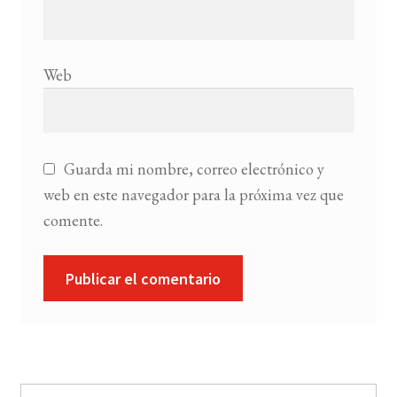
Web
Guarda mi nombre, correo electrónico y
web en este navegador para la próxima vez que
comente.