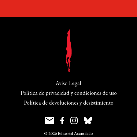
Aviso Legal
Política de privacidad y condiciones de uso
Política de devoluciones y desistimiento
© 2026 Editorial Acantilado