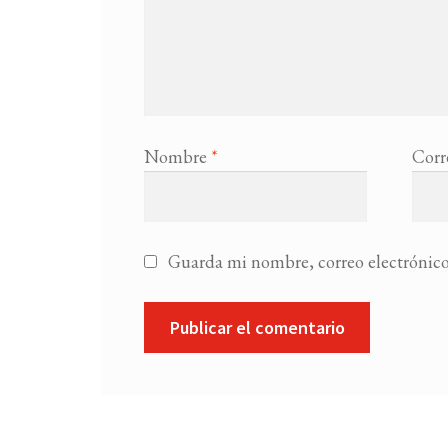
Nombre
*
Corr
Guarda mi nombre, correo electrónico