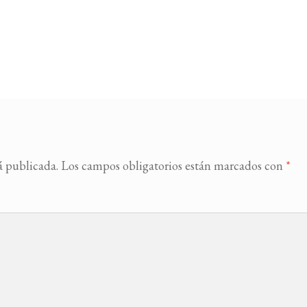
á publicada.
Los campos obligatorios están marcados con
*