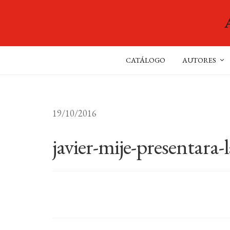
CATÁLOGO
AUTORES
19/10/2016
javier-mije-presentara-