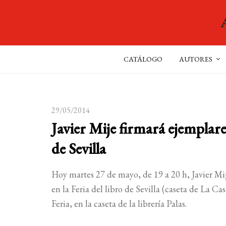
CATÁLOGO
AUTORES
29/05/2014
Javier Mije firmará ejemplares
de Sevilla
Hoy martes 27 de mayo, de 19 a 20 h, Javier Mi
en la Feria del libro de Sevilla (caseta de La Ca
Feria, en la caseta de la librería Palas.