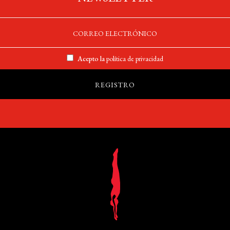
Acepto la
política de privacidad