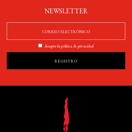
NEWSLETTER
Acepto la
política de privacidad