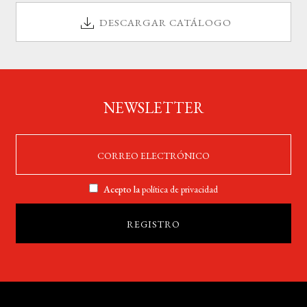
DESCARGAR CATÁLOGO
NEWSLETTER
Acepto la
política de privacidad