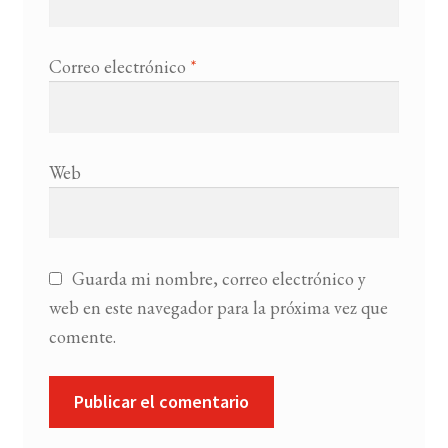
Correo electrónico
*
Web
Guarda mi nombre, correo electrónico y
web en este navegador para la próxima vez que
comente.