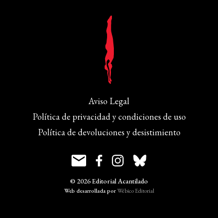
Aviso Legal
Política de privacidad y condiciones de uso
Política de devoluciones y desistimiento
© 2026 Editorial Acantilado
Web desarrollada por
Wébico Editorial