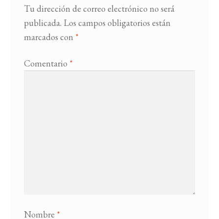
Tu dirección de correo electrónico no será
publicada.
Los campos obligatorios están
BUSCAR
marcados con
*
LISTA DE LIBROS
Comentario
*
Nombre
*