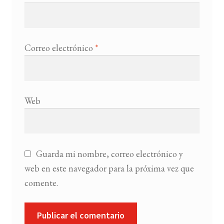
Correo electrónico
*
Web
Guarda mi nombre, correo electrónico y
web en este navegador para la próxima vez que
comente.